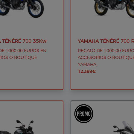
 TÉNÉRÉ 700 35Kw
YAMAHA TÉNÉRÉ 700 R
DE 1000,00 EUROS EN
REGALO DE 1000,00 EUR
IOS O BOUTIQUE
ACCESORIOS O BOUTIQU
YAMAHA
12.399€