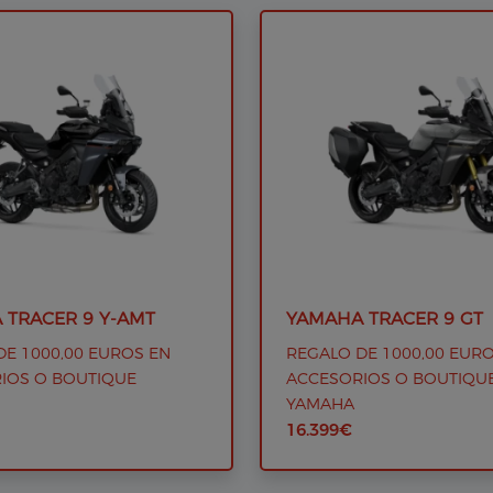
 TRACER 9 Y-AMT
YAMAHA TRACER 9 GT
DE 1000,00 EUROS EN
REGALO DE 1000,00 EUR
IOS O BOUTIQUE
ACCESORIOS O BOUTIQU
YAMAHA
16.399€