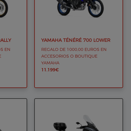
ALLY
YAMAHA TÉNÉRÉ 700 LOWER
OS EN
REGALO DE 1000,00 EUROS EN
E
ACCESORIOS O BOUTIQUE
YAMAHA
11.199€