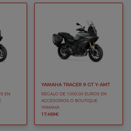
YAMAHA TRACER 9 GT Y-AMT
OS EN
REGALO DE 1000,00 EUROS EN
E
ACCESORIOS O BOUTIQUE
YAMAHA
17.499€