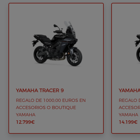
YAMAHA TRACER 9
YAMAHA
REGALO DE 1000,00 EUROS EN
REGALO 
ACCESORIOS O BOUTIQUE
ACCESOR
YAMAHA
YAMAHA
12.799€
14.199€