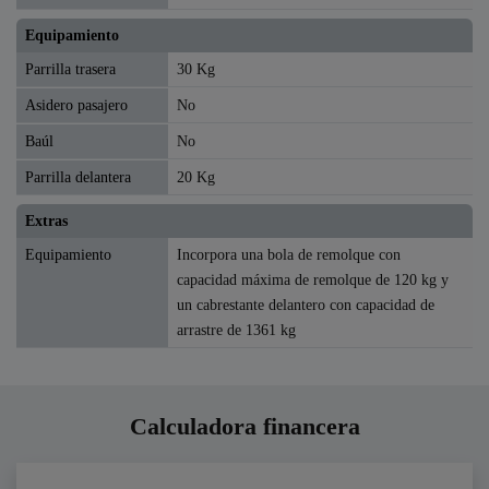
Equipamiento
Parrilla trasera
30 Kg
Asidero pasajero
No
Baúl
No
Parrilla delantera
20 Kg
Extras
Equipamiento
Incorpora una bola de remolque con
capacidad máxima de remolque de 120 kg y
un cabrestante delantero con capacidad de
arrastre de 1361 kg
Calculadora financera