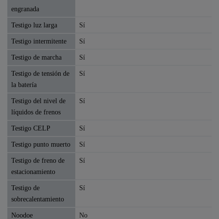
engranada
Testigo luz larga
Sí
Testigo intermitente
Sí
Testigo de marcha
Sí
Testigo de tensión de
Sí
la batería
Testigo del nivel de
Sí
líquidos de frenos
Testigo CELP
Sí
Testigo punto muerto
Sí
Testigo de freno de
Sí
estacionamiento
Testigo de
Sí
sobrecalentamiento
Noodoe
No