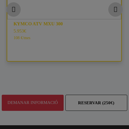
KYMCO ATV MXU 300
5.953€
108 €/mes
DEMANAR INFORMACIÓ
RESERVAR (250€)