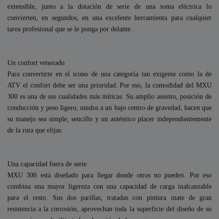
extensible, junto a la dotación de serie de una toma eléctrica lo
convierten, en segundos, en una excelente herramienta para cualquier
tarea profesional que se le ponga por delante.
Un confort venerado
Para convertirte en el icono de una categoría tan exigente como la de
ATV el confort debe ser una prioridad. Por eso, la comodidad del MXU
300 es una de sus cualidades más míticas. Su amplio asiento, posición de
conducción y peso ligero, unidos a un bajo centro de gravedad, hacen que
su manejo sea simple, sencillo y un auténtico placer independientemente
de la ruta que elijas.
Una capacidad fuera de serie
MXU 300 está diseñado para llegar donde otros no pueden. Por eso
combina una mayor ligereza con una capacidad de carga inalcanzable
para el resto. Sus dos parillas, tratadas con pintura mate de gran
resistencia a la corrosión, aprovechan toda la superficie del diseño de su