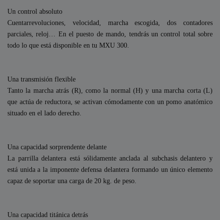
Un control absoluto
Cuentarrevoluciones, velocidad, marcha escogida, dos contadores
parciales, reloj… En el puesto de mando, tendrás un control total sobre
todo lo que está disponible en tu MXU 300.
Una transmisión flexible
Tanto la marcha atrás (R), como la normal (H) y una marcha corta (L)
que actúa de reductora, se activan cómodamente con un pomo anatómico
situado en el lado derecho.
Una capacidad sorprendente delante
La parrilla delantera está sólidamente anclada al subchasis delantero y
está unida a la imponente defensa delantera formando un único elemento
capaz de soportar una carga de 20 kg. de peso.
Una capacidad titánica detrás