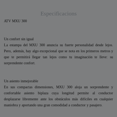
Especificacions
ATV MXU 300
Un confort sin igual
La estampa del MXU 300 anuncia su fuerte personalidad desde lejos.
Pero, además, hay algo excepcional que se nota en los primeros metros y
que te permitirá llegar tan lejos como tu imaginación te lleve: su
sorprendente confort.
Un asiento inmejorable
En sus compactas dimensiones, MXU 300 aloja un sorprendente y
confortable asiento biplaza cuya longitud permite al conductor
desplazarse libremente ante los obstáculos más difíciles en cualquier
maniobra y aportando una gran comodidad a conductor y pasajero.