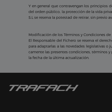
Y en general que contravengan los principios 
del orden público, la protección de la vida pri
S.L se reserva la potestad de retirar, sin previo
Modificación de los Términos y Condiciones de 
El Responsable del Fichero se reserva el derec
para adaptarlas a las novedades legislativas o j
camente las presentes condiciones, términos y 
la fecha de la última actualización.