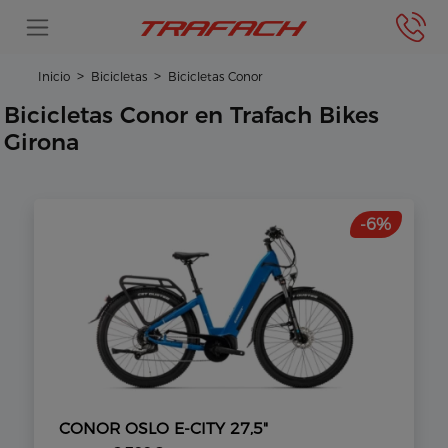
Inicio
Bicicletas
Bicicletas Conor
Bicicletas Conor en Trafach Bikes
Girona
-6%
CONOR OSLO E-CITY 27,5"