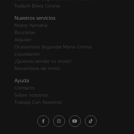
Trafach Bikes Girona
Nuestros servicios
Motos Yamaha
Bicicletas
Alquiler
Ocasionista Segunda Mano Girona
Liquidación
¿Quieres vender tu moto?
Recambios de moto
Ayuda
Contacto
Sobre nosotros
Trabaja Con Nosotros