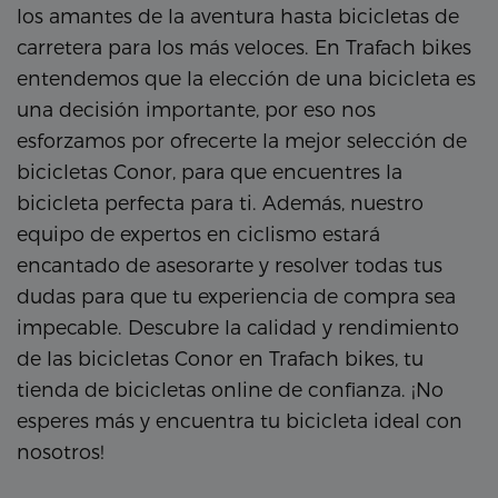
los amantes de la aventura hasta bicicletas de
carretera para los más veloces. En Trafach bikes
entendemos que la elección de una bicicleta es
una decisión importante, por eso nos
esforzamos por ofrecerte la mejor selección de
bicicletas Conor, para que encuentres la
bicicleta perfecta para ti. Además, nuestro
equipo de expertos en ciclismo estará
encantado de asesorarte y resolver todas tus
dudas para que tu experiencia de compra sea
impecable. Descubre la calidad y rendimiento
de las bicicletas Conor en Trafach bikes, tu
tienda de bicicletas online de confianza. ¡No
esperes más y encuentra tu bicicleta ideal con
nosotros!