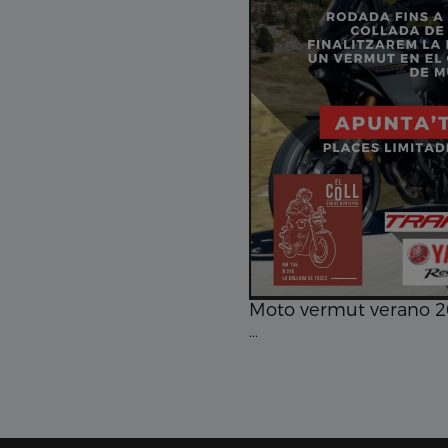
Moto vermut verano 
...