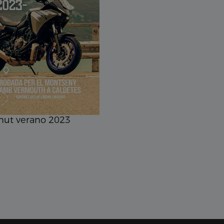
mut verano 2023