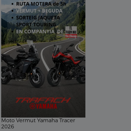
Moto Vermut Yamaha Tracer
2026