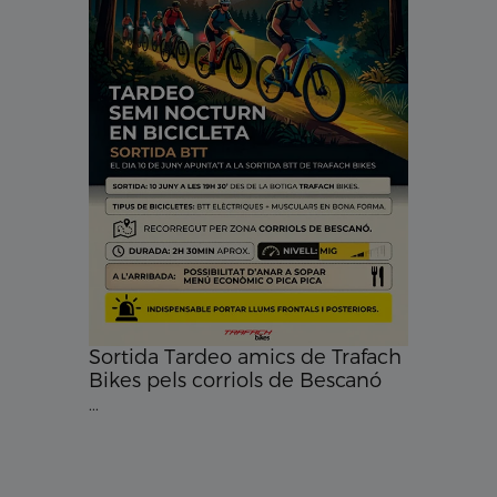
Sortida Tardeo amics de Trafach
Bikes pels corriols de Bescanó
...