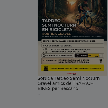
Sortida Tardeo Semi Nocturn
Gravel amics de TRAFACH
BIKES per Bescanó
...