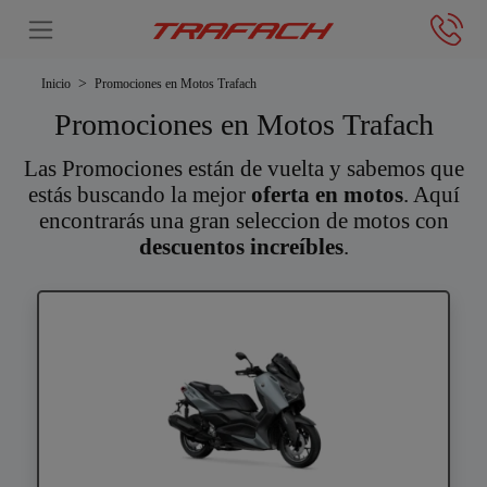
Inicio
Promociones en Motos Trafach
Promociones en Motos Trafach
Las Promociones están de vuelta y sabemos que
estás buscando la mejor
oferta en motos
. Aquí
encontrarás una gran seleccion de motos con
descuentos increíbles
.