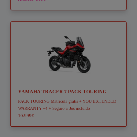
YAMAHA TRACER 7 PACK TOURING
PACK TOURING Matricula gratis + YOU EXTENDED
WARRANTY +4 + Seguro a 3os incluido
10.999€