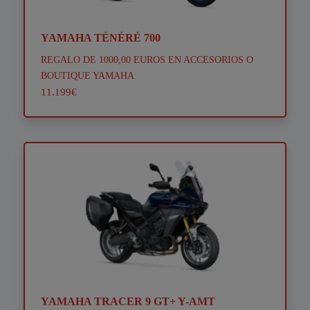
YAMAHA TÉNÉRÉ 700
REGALO DE 1000,00 EUROS EN ACCESORIOS O
BOUTIQUE YAMAHA
11.199€
YAMAHA TRACER 9 GT+ Y-AMT