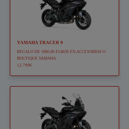
YAMAHA TRACER 9
REGALO DE 1000,00 EUROS EN ACCESORIOS O
BOUTIQUE YAMAHA
12.799€