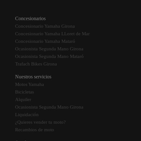
Concesionarios
Concesionario Yamaha Girona
Concesionario Yamaha LLoret de Mar
Concesionario Yamaha Mataró
Ocasionista Segunda Mano Girona
Ocasionista Segunda Mano Mataró
Trafach Bikes Girona
Nuestros servicios
Motos Yamaha
Bicicletas
Alquiler
Ocasionista Segunda Mano Girona
Liquidación
¿Quieres vender tu moto?
Recambios de moto