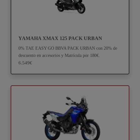
YAMAHA XMAX 125 PACK URBAN
0% TAE EASY GO BBVA PACK URBAN con 20% de
descuento en accesorios y Matrícula por 180€.
6.549€