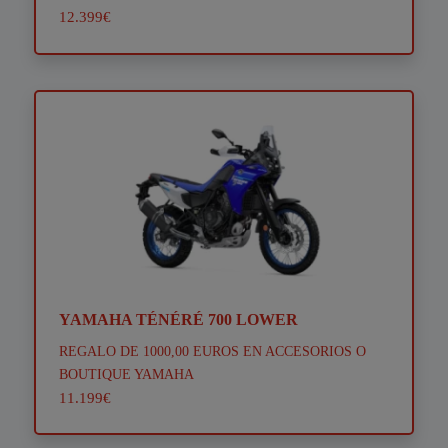
12.399€
YAMAHA TÉNÉRÉ 700 LOWER
REGALO DE 1000,00 EUROS EN ACCESORIOS O
BOUTIQUE YAMAHA
11.199€