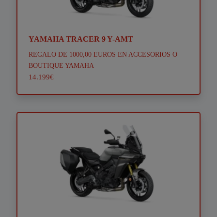
YAMAHA TRACER 9 Y-AMT
REGALO DE 1000,00 EUROS EN ACCESORIOS O
BOUTIQUE YAMAHA
14.199€