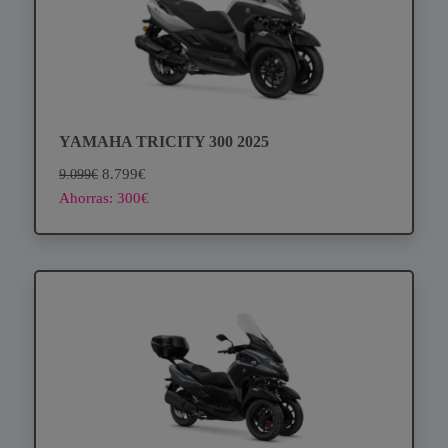
YAMAHA TRICITY 300 2025
8.799€
9.099€
Ahorras: 300€