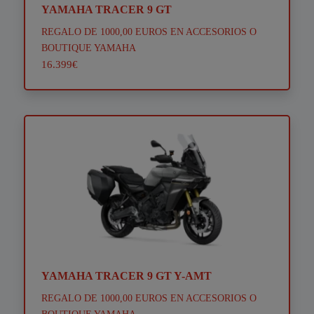
YAMAHA TRACER 9 GT
REGALO DE 1000,00 EUROS EN ACCESORIOS O
BOUTIQUE YAMAHA
16.399€
YAMAHA TRACER 9 GT Y-AMT
REGALO DE 1000,00 EUROS EN ACCESORIOS O