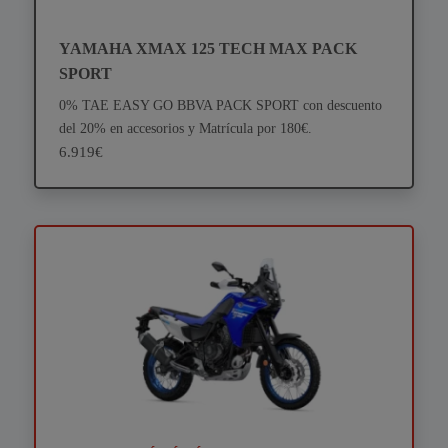
YAMAHA XMAX 125 TECH MAX PACK
SPORT
0% TAE EASY GO BBVA PACK SPORT con descuento
del 20% en accesorios y Matrícula por 180€.
6.919€