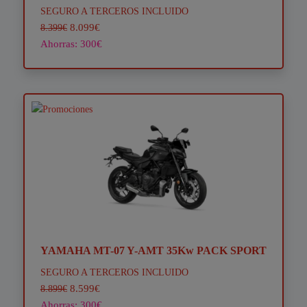
SEGURO A TERCEROS INCLUIDO
8.099€
8.399€
Ahorras: 300€
YAMAHA MT-07 Y-AMT 35Kw PACK SPORT
SEGURO A TERCEROS INCLUIDO
8.599€
8.899€
Ahorras: 300€