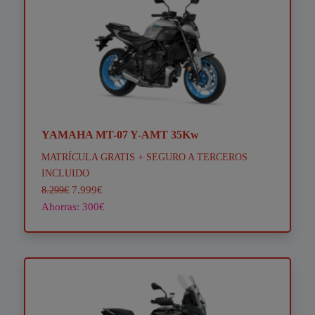
YAMAHA MT-07 Y-AMT 35Kw
MATRÍCULA GRATIS + SEGURO A TERCEROS
INCLUIDO
7.999€
8.299€
Ahorras: 300€