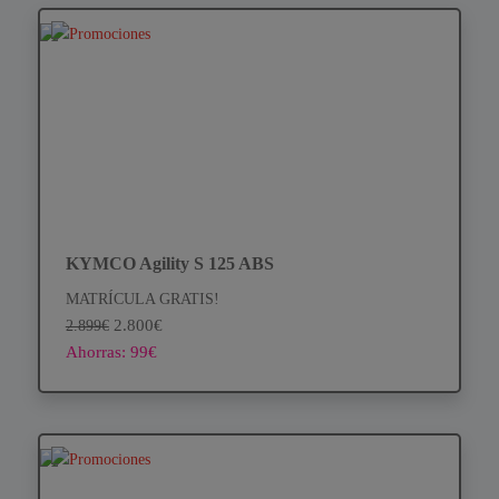
KYMCO Agility S 125 ABS
MATRÍCULA GRATIS!
2.800€
2.899€
Ahorras: 99€