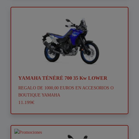
YAMAHA TÉNÉRÉ 700 35 Kw LOWER
REGALO DE 1000,00 EUROS EN ACCESORIOS O
BOUTIQUE YAMAHA
11.199€