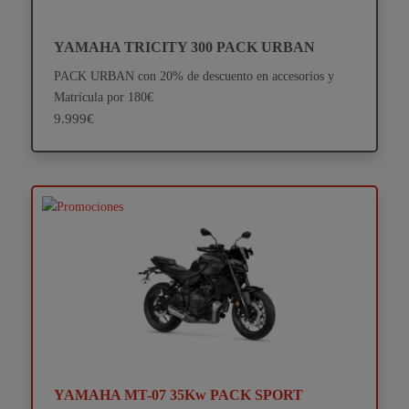
YAMAHA TRICITY 300 PACK URBAN
PACK URBAN con 20% de descuento en accesorios y
Matrícula por 180€
9.999€
YAMAHA MT-07 35Kw PACK SPORT