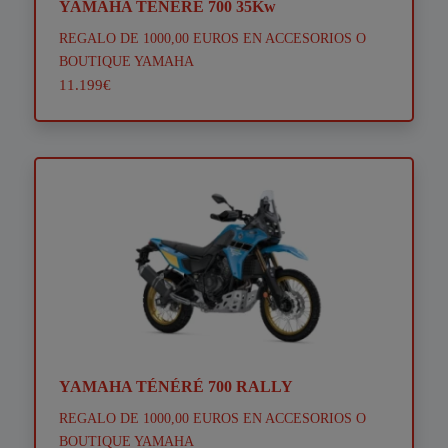
YAMAHA TÉNÉRÉ 700 35Kw
REGALO DE 1000,00 EUROS EN ACCESORIOS O
BOUTIQUE YAMAHA
11.199€
YAMAHA TÉNÉRÉ 700 RALLY
REGALO DE 1000,00 EUROS EN ACCESORIOS O
BOUTIQUE YAMAHA