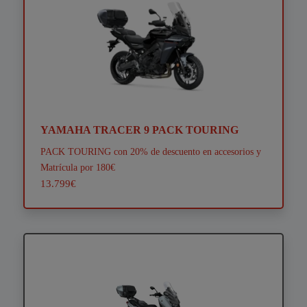
YAMAHA TRACER 9 PACK TOURING
PACK TOURING con 20% de descuento en accesorios y
Matrícula por 180€
13.799€