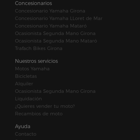
Concesionarios
Concesionario Yamaha Girona
Concesionario Yamaha LLoret de Mar
Concesionario Yamaha Mataró
Ocasionista Segunda Mano Girona
Ocasionista Segunda Mano Mataró
Trafach Bikes Girona
Nuestros servicios
Motos Yamaha
Bicicletas
Alquiler
Ocasionista Segunda Mano Girona
Liquidación
¿Quieres vender tu moto?
Recambios de moto
Ayuda
Contacto