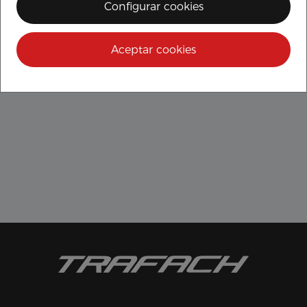
Configurar cookies
Aceptar cookies