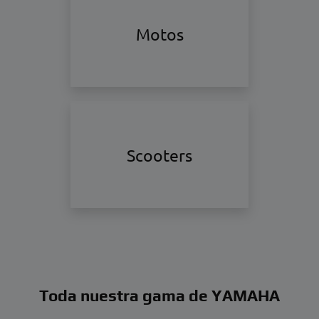
Motos
Scooters
Toda nuestra gama de YAMAHA