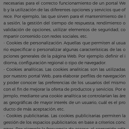
necesarias para el correcto funcionamiento de un portal We
b y la utilización de las diferentes opciones y servicios que of
rece. Por ejemplo, las que sirven para el mantenimiento de l
a sesión, la gestión del tiempo de respuesta, rendimiento o
validación de opciones, utilizar elementos de seguridad, co
mpartir contenido con redes sociales, etc.
- Cookies de personalización. Aquellas que permiten al usua
rio especificar o personalizar algunas características de las o
pciones generales de la página Web. Por ejemplo: definir el i
dioma, configuración regional o tipo de navegador.
- Cookies analíticas. Las cookies analíticas son las utilizadas
por nuestro portal Web, para elaborar perfiles de navegación
y poder conocer las preferencias de los usuarios del mismo
con el fin de mejorar la oferta de productos y servicios. Por e
jemplo, mediante una cookie analítica se controlarían las áre
as geográficas de mayor interés de un usuario, cuál es el pro
ducto de más aceptación, etc.
- Cookies publicitarias. Las cookies publicitarias permiten la
gestión de los espacios publicitarios en base a criterios conc