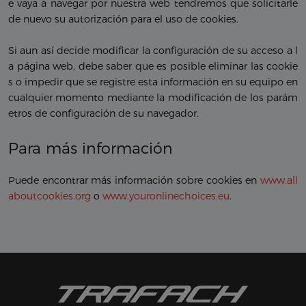
e vaya a navegar por nuestra web tendremos que solicitarle
de nuevo su autorización para el uso de cookies.
Si aun así decide modificar la configuración de su acceso a l
a página web, debe saber que es posible eliminar las cookie
s o impedir que se registre esta información en su equipo en
cualquier momento mediante la modificación de los parám
etros de configuración de su navegador.
Para más información
Puede encontrar más información sobre cookies en
www.all
aboutcookies.org
o
www.youronlinechoices.eu
.