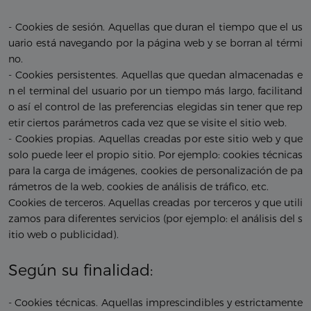
- Cookies de sesión. Aquellas que duran el tiempo que el us
uario está navegando por la página web y se borran al térmi
no.
- Cookies persistentes. Aquellas que quedan almacenadas e
n el terminal del usuario por un tiempo más largo, facilitand
o así el control de las preferencias elegidas sin tener que rep
etir ciertos parámetros cada vez que se visite el sitio web.
- Cookies propias. Aquellas creadas por este sitio web y que
solo puede leer el propio sitio. Por ejemplo: cookies técnicas
para la carga de imágenes, cookies de personalización de pa
rámetros de la web, cookies de análisis de tráfico, etc.
Cookies de terceros. Aquellas creadas por terceros y que utili
zamos para diferentes servicios (por ejemplo: el análisis del s
itio web o publicidad).
Según su finalidad:
- Cookies técnicas. Aquellas imprescindibles y estrictamente