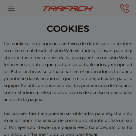
COOKIES
Las cookies son pequeños archivos de datos que se reciben
en el terminal desde el sitio Web visitado y se usan para regi
strar ciertas interacciones de la navegación en un sitio Web a
lmacenando datos que podrán ser actualizados y recuperad
os. Estos archivos se almacenan en el ordenador del usuario
y contiene datos anónimos que no son perjudiciales para su
equipo. Se utilizan para recordar las preferencias del usuario,
como el idioma seleccionado, datos de acceso o personaliz
ación de la página.
Las cookies también pueden ser utilizadas para registrar info
rmación anónima acerca de cómo un visitante utiliza un siti
o. Por ejemplo, desde qué página Web ha accedido, o si ha
utilizado un "banner" publicitario para llegar.