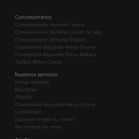
Concesionarios
Concesionario Yamaha Girona
Concesionario Yamaha LLoret de Mar
Concesionario Yamaha Mataró
Ocasionista Segunda Mano Girona
Ocasionista Segunda Mano Mataró
Trafach Bikes Girona
Nuestros servicios
Motos Yamaha
Bicicletas
Alquiler
Ocasionista Segunda Mano Girona
Liquidación
¿Quieres vender tu moto?
Recambios de moto