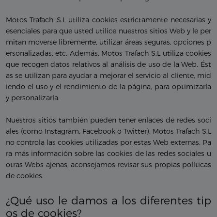
Motos Trafach S.L utiliza cookies estrictamente necesarias y
esenciales para que usted utilice nuestros sitios Web y le per
mitan moverse libremente, utilizar áreas seguras, opciones p
ersonalizadas, etc. Además, Motos Trafach S.L utiliza cookies
que recogen datos relativos al análisis de uso de la Web. Ést
as se utilizan para ayudar a mejorar el servicio al cliente, mid
iendo el uso y el rendimiento de la página, para optimizarla
y personalizarla.
Nuestros sitios también pueden tener enlaces de redes soci
ales (como Instagram, Facebook o Twitter). Motos Trafach S.L
no controla las cookies utilizadas por estas Web externas. Pa
ra más información sobre las cookies de las redes sociales u
otras Webs ajenas, aconsejamos revisar sus propias políticas
de cookies.
¿Qué uso le damos a los diferentes tip
os de cookies?