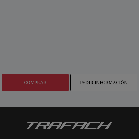
COMPRAR
PEDIR INFORMACIÓN