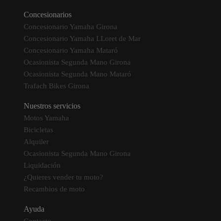
Concesionarios
Concesionario Yamaha Girona
Concesionario Yamaha LLoret de Mar
Concesionario Yamaha Mataró
Ocasionista Segunda Mano Girona
Ocasionista Segunda Mano Mataró
Trafach Bikes Girona
Nuestros servicios
Motos Yamaha
Bicicletas
Alquiler
Ocasionista Segunda Mano Girona
Liquidación
¿Quieres vender tu moto?
Recambios de moto
Ayuda