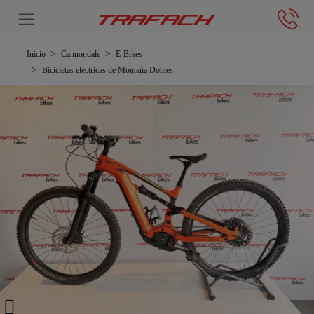
Inicio
Cannondale
E-Bikes
Bicicletas eléctricas de Montaña Dobles