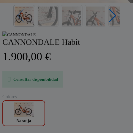
CANNONDALE Habit
1.900,00 €
Consultar disponibilidad
Colores
Naranja