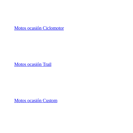
Motos ocasión Ciclomotor
Motos ocasión Trail
Motos ocasión Custom