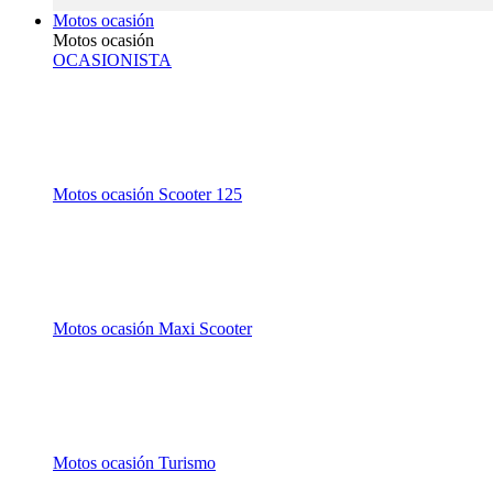
Motos ocasión
Motos ocasión
OCASIONISTA
Motos ocasión Scooter 125
Motos ocasión Maxi Scooter
Motos ocasión Turismo