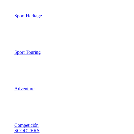
Sport Heritage
Sport Touring
Adventure
Competición
SCOOTERS