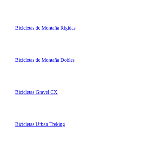
Bicicletas de Montaña Rigidas
Bicicletas de Montaña Dobles
Bicicletas Gravel CX
Bicicletas Urban Treking