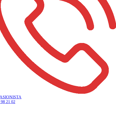
ASIONISTA
 98 21 02