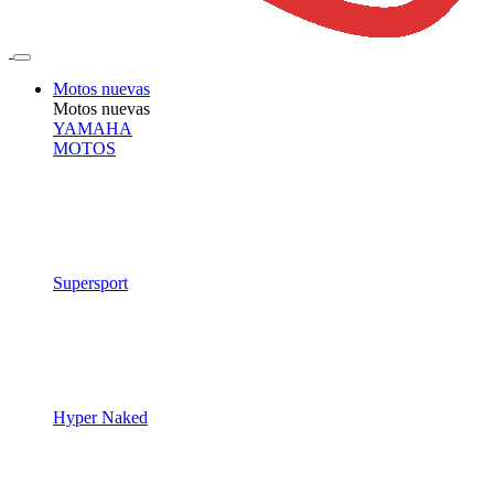
Motos nuevas
Motos nuevas
YAMAHA
MOTOS
Supersport
Hyper Naked