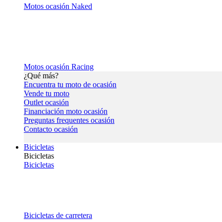
Motos ocasión Naked
Motos ocasión Racing
¿Qué más?
Encuentra tu moto de ocasión
Vende tu moto
Outlet ocasión
Financiación moto ocasión
Preguntas frequentes ocasión
Contacto ocasión
Bicicletas
Bicicletas
Bicicletas
Bicicletas de carretera