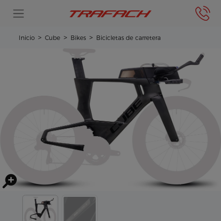
Inicio
Cube
Bikes
Bicicletas de carretera