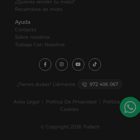
¿Quieres vender tu moto?
Recambios de moto
Ayuda
Contacto
Sobre nosotros
Trabaja Con Nosotros
¿Tienes dudas? Llámanos
972 406 067
Aviso Legal
Política De Privacidad
Política De
|
|
Cookies
© Copyright 2026 Trafach