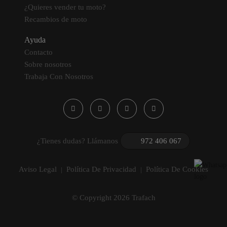
¿Quieres vender tu moto?
Recambios de moto
Ayuda
Contacto
Sobre nosotros
Trabaja Con Nosotros
¿Tienes dudas? Llámanos
972 406 067
Aviso Legal
Política De Privacidad
Política De Cookies
|
|
© Copyright 2026 Trafach