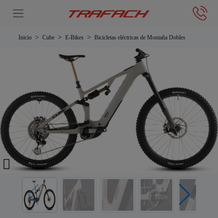
Inicio
Cube
E-Bikes
Bicicletas eléctricas de Montaña Dobles