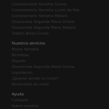
Concesionario Yamaha Girona
Concesionario Yamaha LLoret de Mar
Concesionario Yamaha Mataró
Ocasionista Segunda Mano Girona
Ocasionista Segunda Mano Mataró
Trafach Bikes Girona
Nuestros servicios
Motos Yamaha
Bicicletas
Alquiler
Ocasionista Segunda Mano Girona
Liquidación
¿Quieres vender tu moto?
Recambios de moto
Ayuda
Contacto
Sobre nosotros