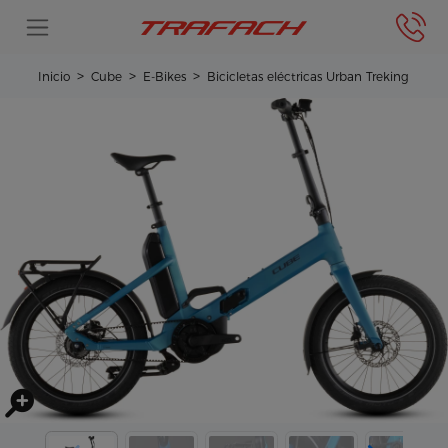
Inicio
Cube
E-Bikes
Bicicletas eléctricas Urban Treking