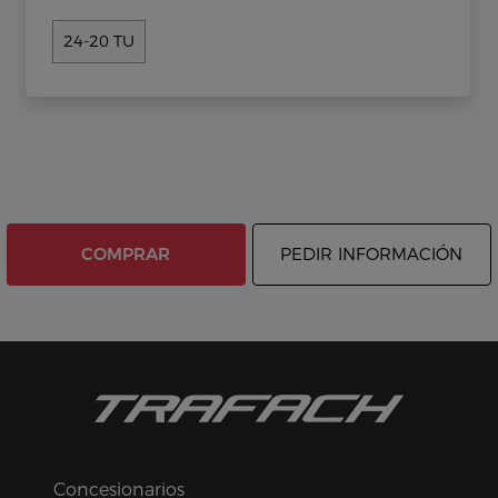
24-20 TU
COMPRAR
PEDIR INFORMACIÓN
Concesionarios