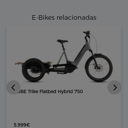
E-Bikes relacionadas
CUBE Trike Flatbed Hybrid 750
5.999€