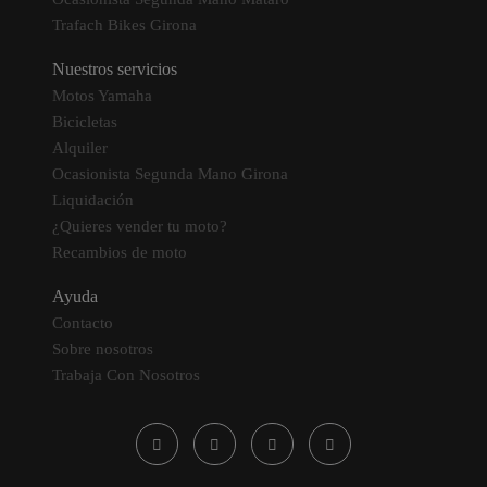
Trafach Bikes Girona
Nuestros servicios
Motos Yamaha
Bicicletas
Alquiler
Ocasionista Segunda Mano Girona
Liquidación
¿Quieres vender tu moto?
Recambios de moto
Ayuda
Contacto
Sobre nosotros
Trabaja Con Nosotros