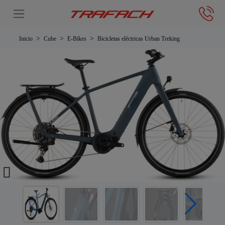
Inicio
Cube
E-Bikes
Bicicletas eléctricas Urban Treking