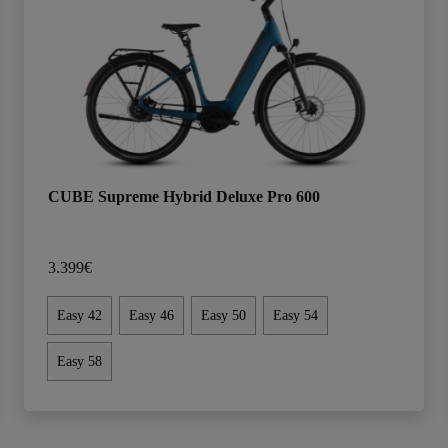
CUBE Supreme Hybrid Deluxe Pro 600
3.399€
Easy 42
Easy 46
Easy 50
Easy 54
Easy 58