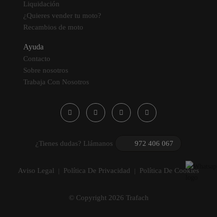
Liquidación
¿Quieres vender tu moto?
Recambios de moto
Ayuda
Contacto
Sobre nosotros
Trabaja Con Nosotros
¿Tienes dudas? Llámanos
972 406 067
Aviso Legal
Política De Privacidad
Política De Cookies
|
|
© Copyright 2026 Trafach