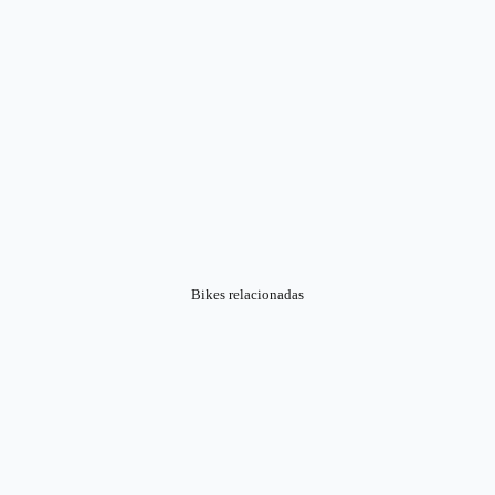
Bikes relacionadas