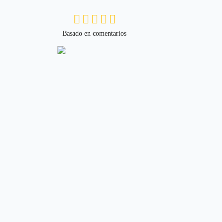
Basado en comentarios