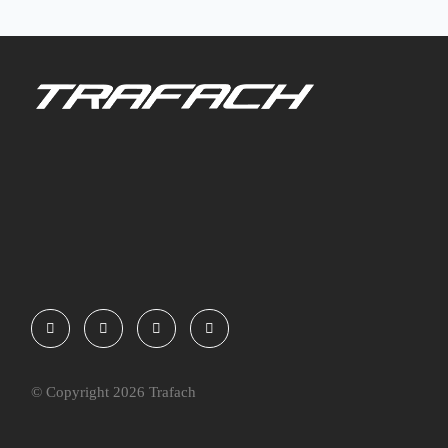
© Copyright 2026 Trafach