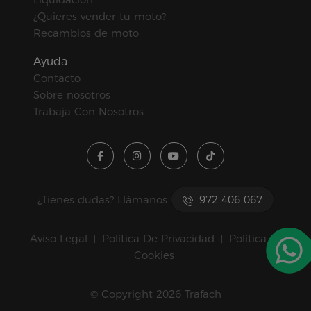
¿Quieres vender tu moto?
Recambios de moto
Ayuda
Contacto
Sobre nosotros
Trabaja Con Nosotros
¿Tienes dudas? Llámanos
972 406 067
Aviso Legal
Política De Privacidad
Política De
|
|
Cookies
© Copyright 2026 Trafach