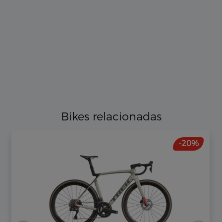
Bikes relacionadas
-20%