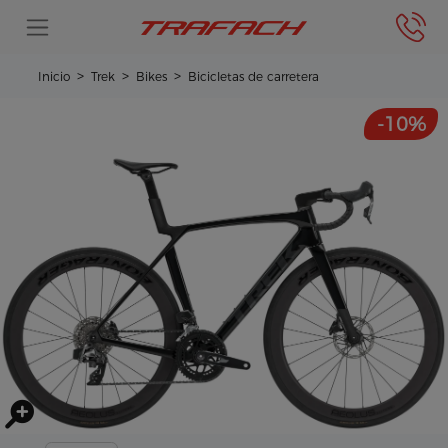
Inicio
Trek
Bikes
Bicicletas de carretera
-10%