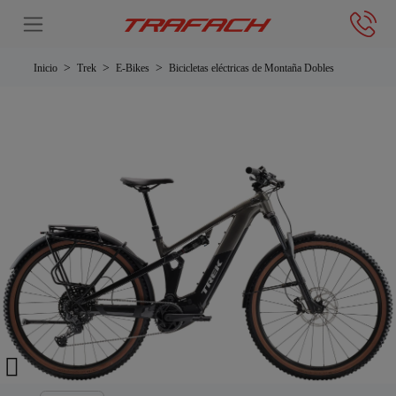
Inicio
Trek
E-Bikes
Bicicletas eléctricas de Montaña Dobles