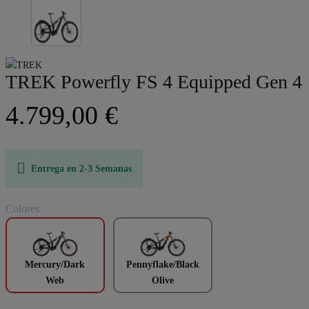
TREK Powerfly FS 4 Equipped Gen 4
4.799,00 €
Entrega en 2-3 Semanas
Colores
Mercury/Dark
Pennyflake/Black
Web
Olive