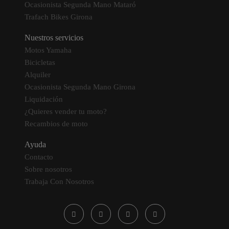
Ocasionista Segunda Mano Mataró
Trafach Bikes Girona
Nuestros servicios
Motos Yamaha
Bicicletas
Alquiler
Ocasionista Segunda Mano Girona
Liquidación
¿Quieres vender tu moto?
Recambios de moto
Ayuda
Contacto
Sobre nosotros
Trabaja Con Nosotros