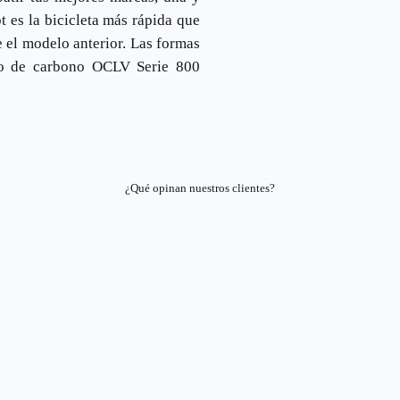
 es la bicicleta más rápida que
el modelo anterior. Las formas
ero de carbono OCLV Serie 800
¿Qué opinan nuestros clientes?