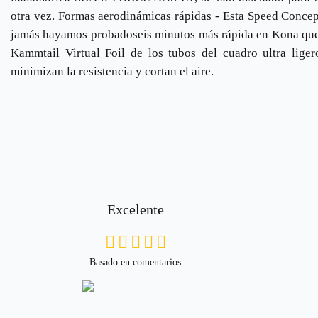
otra vez. Formas aerodinámicas rápidas - Esta Speed Concept
jamás hayamos probadoseis minutos más rápida en Kona que 
Kammtail Virtual Foil de los tubos del cuadro ultra lig
minimizan la resistencia y cortan el aire.
Excelente
Basado en comentarios