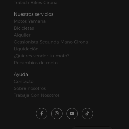
Trafach Bikes Girona
Nuestros servicios
Motos Yamaha
Bicicletas
Alquiler
Ocasionista Segunda Mano Girona
Liquidación
¿Quieres vender tu moto?
Recambios de moto
Ayuda
Contacto
Sobre nosotros
Trabaja Con Nosotros