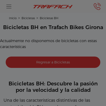
Inicio
Bicicletas
Bicicletas BH
Bicicletas BH en Trafach Bikes Girona
Actualmente no disponemos de bicicletas con estas
características
Regresar a Bicicletas
Bicicletas BH: Descubre la pasión
por la velocidad y la calidad
Una de las características distintivas de las