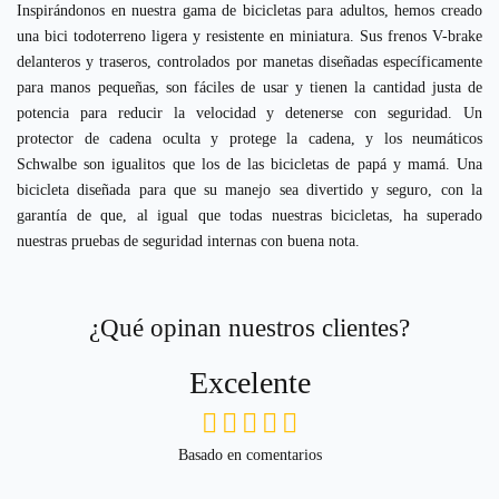
Inspirándonos en nuestra gama de bicicletas para adultos, hemos creado
una bici todoterreno ligera y resistente en miniatura. Sus frenos V-brake
delanteros y traseros, controlados por manetas diseñadas específicamente
para manos pequeñas, son fáciles de usar y tienen la cantidad justa de
potencia para reducir la velocidad y detenerse con seguridad. Un
protector de cadena oculta y protege la cadena, y los neumáticos
Schwalbe son igualitos que los de las bicicletas de papá y mamá. Una
bicicleta diseñada para que su manejo sea divertido y seguro, con la
garantía de que, al igual que todas nuestras bicicletas, ha superado
nuestras pruebas de seguridad internas con buena nota.
¿Qué opinan nuestros clientes?
Excelente
Basado en comentarios