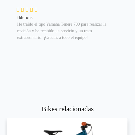
Ildefons
He traído el tipo Yamaha Tenere 700 para realizar la
revisión y he recibido un servicio y un trato
extraordinario. ¡Gracias a todo el equipo!
Bikes relacionadas