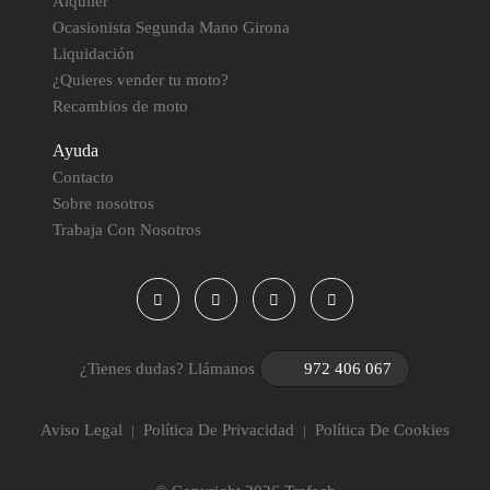
Alquiler
Ocasionista Segunda Mano Girona
Liquidación
¿Quieres vender tu moto?
Recambios de moto
Ayuda
Contacto
Sobre nosotros
Trabaja Con Nosotros
¿Tienes dudas? Llámanos
972 406 067
Aviso Legal
Política De Privacidad
Política De Cookies
|
|