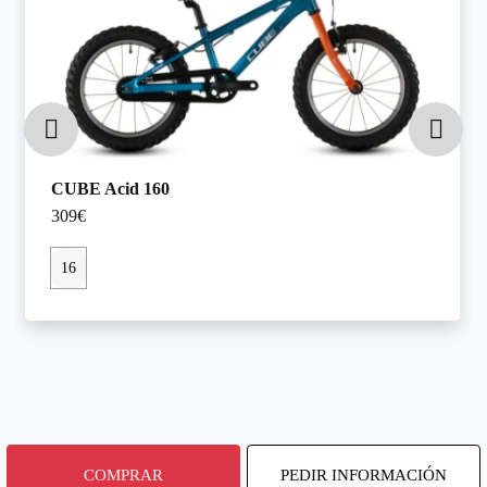
CUBE Acid 160
309€
16
COMPRAR
PEDIR INFORMACIÓN