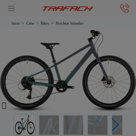
Inicio
Cube
Bikes
Bicicletas Infantiles