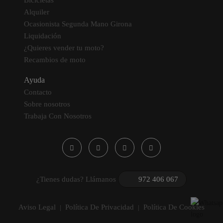
Bicicletas
Alquiler
Ocasionista Segunda Mano Girona
Liquidación
¿Quieres vender tu moto?
Recambios de moto
Ayuda
Contacto
Sobre nosotros
Trabaja Con Nosotros
¿Tienes dudas? Llámanos
972 406 067
Aviso Legal
Política De Privacidad
Política De Cookies
|
|