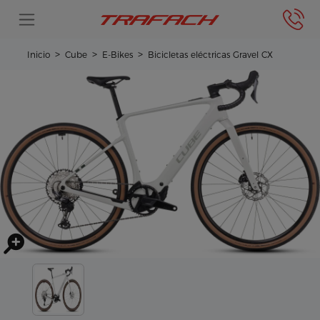
Inicio
Cube
E-Bikes
Bicicletas eléctricas Gravel CX