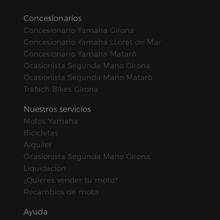
Concesionarios
Concesionario Yamaha Girona
Concesionario Yamaha LLoret de Mar
Concesionario Yamaha Mataró
Ocasionista Segunda Mano Girona
Ocasionista Segunda Mano Mataró
Trafach Bikes Girona
Nuestros servicios
Motos Yamaha
Bicicletas
Alquiler
Ocasionista Segunda Mano Girona
Liquidación
¿Quieres vender tu moto?
Recambios de moto
Ayuda