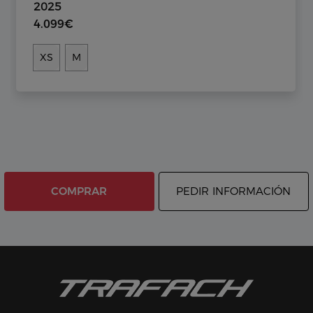
2025
4.099€
XS
M
COMPRAR
PEDIR INFORMACIÓN