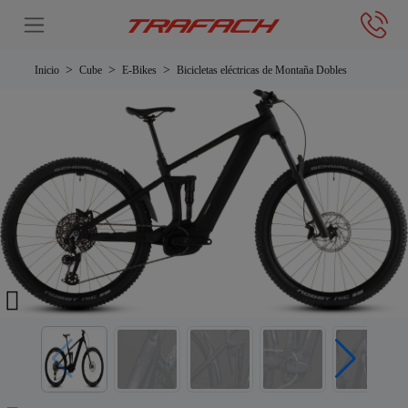
Inicio
Cube
E-Bikes
Bicicletas eléctricas de Montaña Dobles