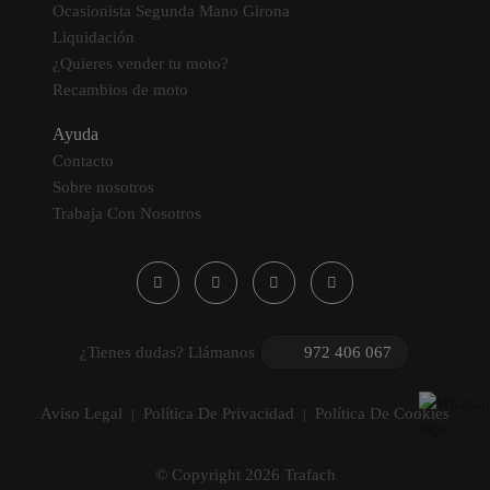
Ocasionista Segunda Mano Girona
Liquidación
¿Quieres vender tu moto?
Recambios de moto
Ayuda
Contacto
Sobre nosotros
Trabaja Con Nosotros
¿Tienes dudas? Llámanos
972 406 067
Aviso Legal
Política De Privacidad
Política De Cookies
|
|
© Copyright 2026 Trafach