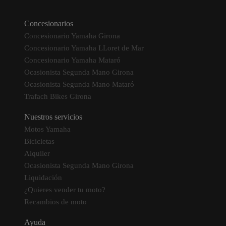
Concesionarios
Concesionario Yamaha Girona
Concesionario Yamaha LLoret de Mar
Concesionario Yamaha Mataró
Ocasionista Segunda Mano Girona
Ocasionista Segunda Mano Mataró
Trafach Bikes Girona
Nuestros servicios
Motos Yamaha
Bicicletas
Alquiler
Ocasionista Segunda Mano Girona
Liquidación
¿Quieres vender tu moto?
Recambios de moto
Ayuda