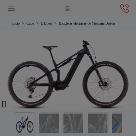
Inicio
Cube
E-Bikes
Bicicletas eléctricas de Montaña Dobles