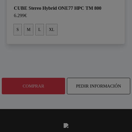
CUBE Stereo Hybrid ONE77 HPC TM 800
6.299€
S
M
L
XL
COMPRAR
PEDIR INFORMACIÓN