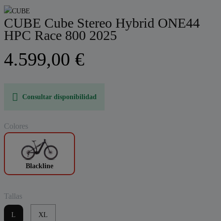
CUBE Cube Stereo Hybrid ONE44
HPC Race 800 2025
4.599,00 €
Consultar disponibilidad
Colores
Blackline
Tallas
L
XL