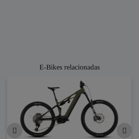
E-Bikes relacionadas