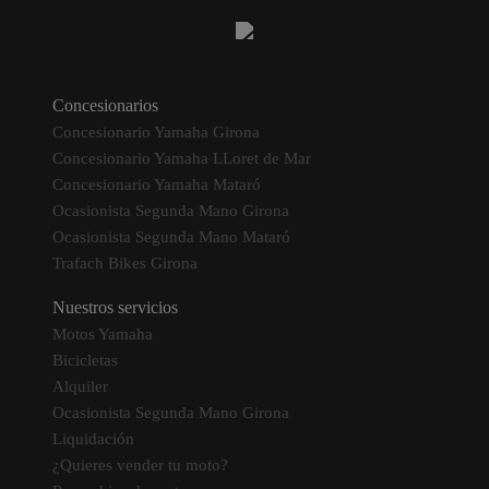
Concesionarios
Concesionario Yamaha Girona
Concesionario Yamaha LLoret de Mar
Concesionario Yamaha Mataró
Ocasionista Segunda Mano Girona
Ocasionista Segunda Mano Mataró
Trafach Bikes Girona
Nuestros servicios
Motos Yamaha
Bicicletas
Alquiler
Ocasionista Segunda Mano Girona
Liquidación
¿Quieres vender tu moto?