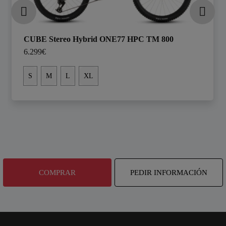
CUBE Stereo Hybrid ONE77 HPC TM 800
6.299€
S
M
L
XL
COMPRAR
PEDIR INFORMACIÓN