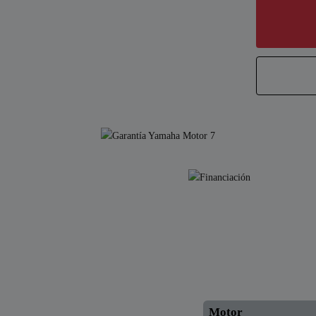
Motor