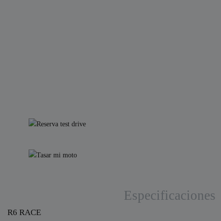
Especificaciones
R6 RACE