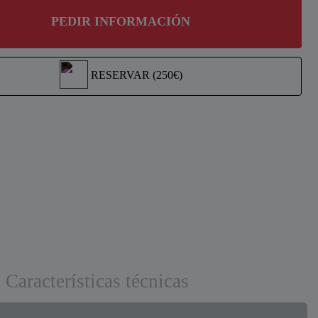
PEDIR INFORMACIÓN
RESERVAR (250€)
Características técnicas