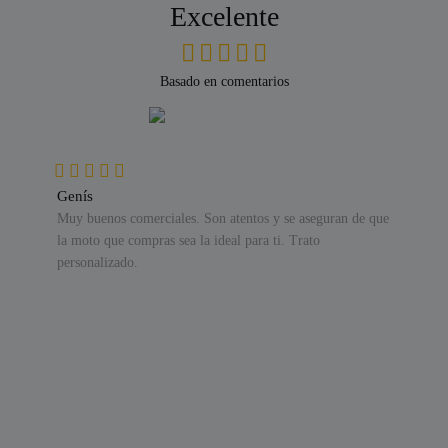
Excelente
Basado en comentarios
Genís
Muy buenos comerciales. Son atentos y se aseguran de que
la moto que compras sea la ideal para ti. Trato
personalizado.