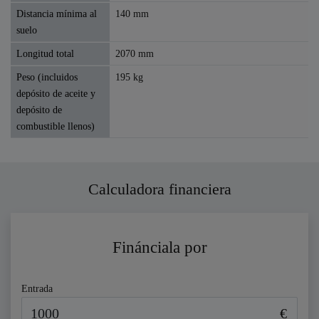
Distancia mínima al
140 mm
suelo
Longitud total
2070 mm
Peso (incluidos
195 kg
depósito de aceite y
depósito de
combustible llenos)
Calculadora financiera
Finánciala por
Entrada
€