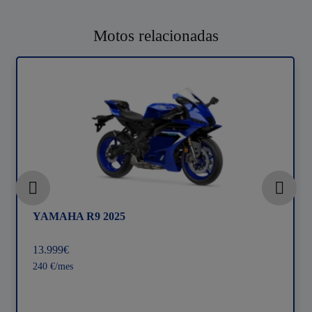
Motos relacionadas
YAMAHA R9 2025
13.999€
240 €/mes