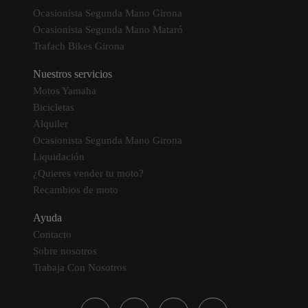
Ocasionista Segunda Mano Girona
Ocasionista Segunda Mano Mataró
Trafach Bikes Girona
Nuestros servicios
Motos Yamaha
Bicicletas
Alquiler
Ocasionista Segunda Mano Girona
Liquidación
¿Quieres vender tu moto?
Recambios de moto
Ayuda
Contacto
Sobre nosotros
Trabaja Con Nosotros