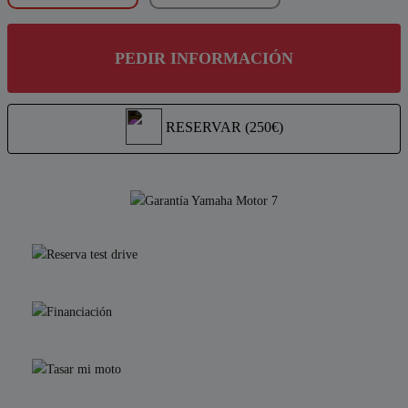
PEDIR INFORMACIÓN
RESERVAR (250€)