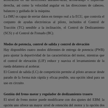
derecha, así como la velocidad angular en las direcciones de cabeceo,
balanceo y guiñada de la máquina.
La IMU es capaz de enviar datos en tiempo real a la ECU, que controla el
conjunto de ayudas electrónicas al piloto, incluidos el Control de
Tracción (TC) sensible a la inclinación, el Control de Deslizamiento
(SCS) y el Control de Frenado (BC).
Modos de potencia, control de salida y control de elevación
Hay disponibles cuatro modos diferentes de entrega de potencia (PWR)
para ajustar la deportividad de las características del motor, mientras que
el control de elevación (LIF) reduce y suaviza el levantamiento de la
rueda delantera al acelerar.
El Control de salida (LC) de competición permite al piloto arrancar desde
parado de la forma más rápida y eficaz posible, una opción ideal para un
uso en circuito.
Gestión del freno motor y regulador de deslizamiento trasero
El nivel de freno motor puede modificarse con dos ajustes del EBM: la
opción uno ofrece un mayor nivel de retención del motor y la opción dos