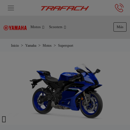
Motos
Scooters
Más
Inicio
Yamaha
Motos
Supersport